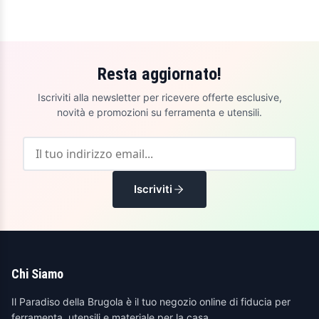
Resta aggiornato!
Iscriviti alla newsletter per ricevere offerte esclusive,
novità e promozioni su ferramenta e utensili.
Iscriviti
Chi Siamo
Il Paradiso della Brugola è il tuo negozio online di fiducia per
ferramenta, utensili e materiale per la casa.