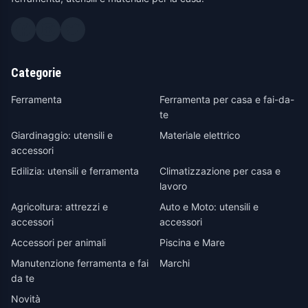
Categorie
Ferramenta
Ferramenta per casa e fai-da-
te
Giardinaggio: utensili e
Materiale elettrico
accessori
Edilizia: utensili e ferramenta
Climatizzazione per casa e
lavoro
Agricoltura: attrezzi e
Auto e Moto: utensili e
accessori
accessori
Accessori per animali
Piscina e Mare
Manutenzione ferramenta e fai
Marchi
da te
Novità