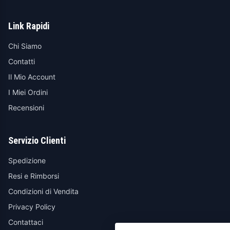
Link Rapidi
Chi Siamo
Contatti
Il Mio Account
I Miei Ordini
Recensioni
Servizio Clienti
Spedizione
Resi e Rimborsi
Condizioni di Vendita
Privacy Policy
Contattaci