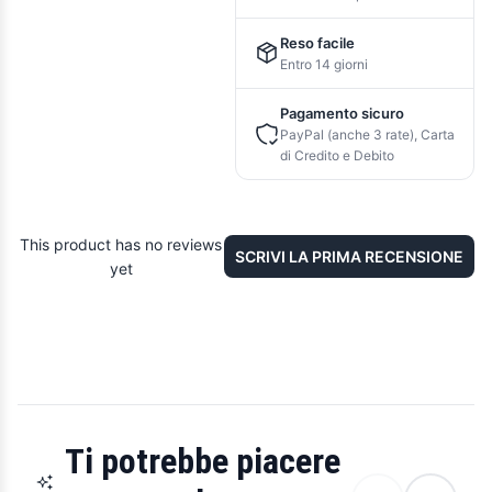
Reso facile
Entro 14 giorni
Pagamento sicuro
PayPal (anche 3 rate), Carta
di Credito e Debito
This product has no reviews
SCRIVI LA PRIMA RECENSIONE
yet
Ti potrebbe piacere