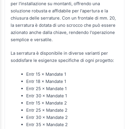
per l'installazione su montanti, offrendo una
soluzione robusta e affidabile per l'apertura e la
chiusura delle serrature. Con un frontale di mm. 20,
la serratura è dotata di uno scrocco che può essere
azionato anche dalla chiave, rendendo l'operazione
semplice e versatile.
La serratura è disponibile in diverse varianti per
soddisfare le esigenze specifiche di ogni progetto:
Entr 15 × Mandate 1
Entr 18 × Mandate 1
Entr 25 × Mandate 1
Entr 30 × Mandate 1
Entr 15 × Mandate 2
Entr 25 × Mandate 2
Entr 30 × Mandate 2
Entr 35 × Mandate 2