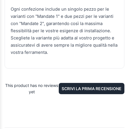
Ogni confezione include un singolo pezzo per le
varianti con "Mandate 1" e due pezzi per le varianti
con "Mandate 2", garantendo così la massima
flessibilità per le vostre esigenze di installazione.
Scegliete la variante più adatta al vostro progetto e
assicuratevi di avere sempre la migliore qualità nella
vostra ferramenta.
This product has no reviews
SCRIVI LA PRIMA RECENSIONE
yet