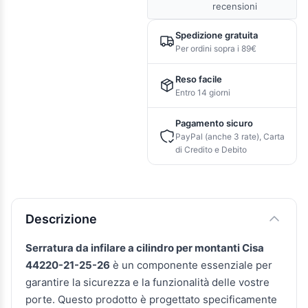
recensioni
Spedizione gratuita
Per ordini sopra i 89€
Reso facile
Entro 14 giorni
Pagamento sicuro
PayPal (anche 3 rate), Carta
di Credito e Debito
Descrizione e caratteristiche
Descrizione
Serratura da infilare a cilindro per montanti Cisa
44220-21-25-26
è un componente essenziale per
garantire la sicurezza e la funzionalità delle vostre
porte. Questo prodotto è progettato specificamente