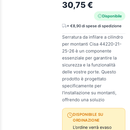
30,75 €
Disponibile
+ €8,90 di spese di spedizione
Serratura da infilare a cilindro
per montanti Cisa 44220-21-
25-26 è un componente
essenziale per garantire la
sicurezza e la funzionalità
delle vostre porte. Questo
prodotto è progettato
specificamente per
l'installazione su montanti,
offrendo una soluzio
DISPONIBILE SU
ORDINAZIONE
L’ordine verrà evaso