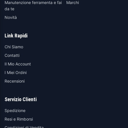
Manutenzione ferramenta e fai
Marchi
da te
Novità
Link Rapidi
Chi Siamo
Contatti
Il Mio Account
I Miei Ordini
Recensioni
Servizio Clienti
Spedizione
Resi e Rimborsi
Condizioni di Vendita