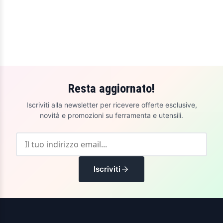
Resta aggiornato!
Iscriviti alla newsletter per ricevere offerte esclusive,
novità e promozioni su ferramenta e utensili.
Iscriviti