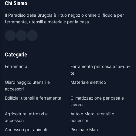
Chi Siamo
Il Paradiso della Brugola è il tuo negozio online di fiducia per
ferramenta, utensili e materiale per la casa.
Categorie
Ferramenta
Ferramenta per casa e fai-da-
te
Giardinaggio: utensili e
Materiale elettrico
accessori
Edilizia: utensili e ferramenta
Climatizzazione per casa e
lavoro
Agricoltura: attrezzi e
Auto e Moto: utensili e
accessori
accessori
Accessori per animali
Piscina e Mare