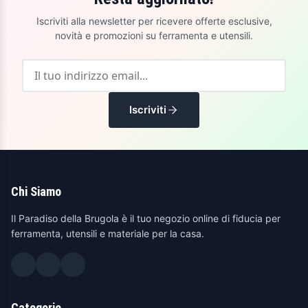
Iscriviti alla newsletter per ricevere offerte esclusive,
novità e promozioni su ferramenta e utensili.
Iscriviti
Chi Siamo
Il Paradiso della Brugola è il tuo negozio online di fiducia per
ferramenta, utensili e materiale per la casa.
Categorie