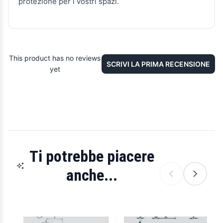
protezione per i vostri spazi.
This product has no reviews
SCRIVI LA PRIMA RECENSIONE
yet
Ti potrebbe piacere
anche...