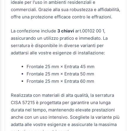
ideale per l'uso in ambienti residenziali e
commerciali. Grazie alla sua robustezza e affidabilità,
offre una protezione efficace contro le effrazioni.
La confezione include
3 chiavi
art.00102 00 1,
assicurando un utilizzo pratico e immediato. La
serratura è disponibile in diverse varianti per
adattarsi alle vostre esigenze di installazione:
Frontale 25 mm × Entrata 45 mm
Frontale 25 mm × Entrata 50 mm
Frontale 25 mm × Entrata 60 mm
Realizzata con materiali di alta qualità, la serratura
CISA 57215 è progettata per garantire una lunga
durata nel tempo, mantenendo elevate prestazioni
anche con un uso intensivo. Scegliete la variante più
adatta alle vostre esigenze e assicurate la massima