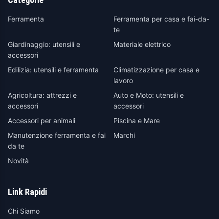
Ferramenta
Ferramenta per casa e fai-da-
te
Giardinaggio: utensili e
Materiale elettrico
accessori
Edilizia: utensili e ferramenta
Climatizzazione per casa e
lavoro
Agricoltura: attrezzi e
Auto e Moto: utensili e
accessori
accessori
Accessori per animali
Piscina e Mare
Manutenzione ferramenta e fai
Marchi
da te
Novità
Link Rapidi
Chi Siamo