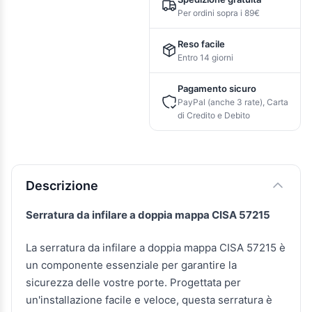
Per ordini sopra i 89€
Reso facile
Entro 14 giorni
Pagamento sicuro
PayPal (anche 3 rate), Carta
di Credito e Debito
Descrizione e caratteristiche
Descrizione
Serratura da infilare a doppia mappa CISA 57215
La serratura da infilare a doppia mappa CISA 57215 è
un componente essenziale per garantire la
sicurezza delle vostre porte. Progettata per
un'installazione facile e veloce, questa serratura è