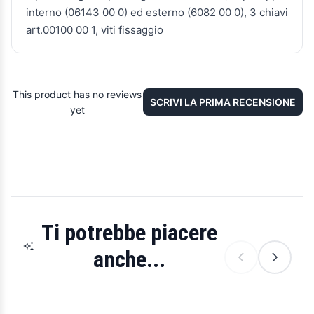
interno (06143 00 0) ed esterno (6082 00 0), 3 chiavi
art.00100 00 1, viti fissaggio
This product has no reviews
SCRIVI LA PRIMA RECENSIONE
yet
Ti potrebbe piacere
anche...