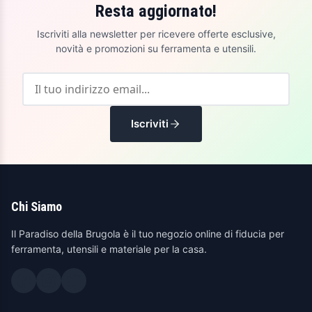
Resta aggiornato!
Iscriviti alla newsletter per ricevere offerte esclusive,
novità e promozioni su ferramenta e utensili.
Iscriviti
Chi Siamo
Il Paradiso della Brugola è il tuo negozio online di fiducia per
ferramenta, utensili e materiale per la casa.