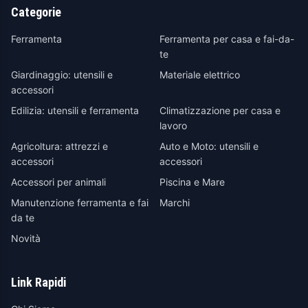
Categorie
Ferramenta
Ferramenta per casa e fai-da-
te
Giardinaggio: utensili e
Materiale elettrico
accessori
Edilizia: utensili e ferramenta
Climatizzazione per casa e
lavoro
Agricoltura: attrezzi e
Auto e Moto: utensili e
accessori
accessori
Accessori per animali
Piscina e Mare
Manutenzione ferramenta e fai
Marchi
da te
Novità
Link Rapidi