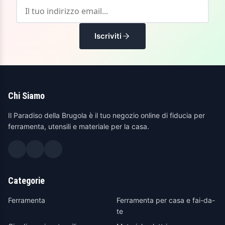
Iscriviti
Chi Siamo
Il Paradiso della Brugola è il tuo negozio online di fiducia per
ferramenta, utensili e materiale per la casa.
Categorie
Ferramenta
Ferramenta per casa e fai-da-
te