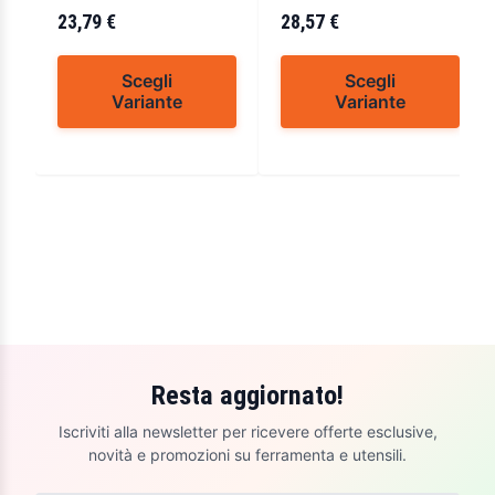
23,79 €
28,57 €
Scegli
Scegli
Variante
Variante
Resta aggiornato!
Iscriviti alla newsletter per ricevere offerte esclusive,
novità e promozioni su ferramenta e utensili.