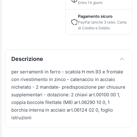
Entro 14 giorni
Pagamento sicuro
PayPal (anche 3 rate), Carta
di Credito e Debito
Descrizione e caratteristiche
Descrizione
per serramenti in ferro - scatola H mm.93 e frontale
con rivestimento in zinco - catenaccio in acciaio
nichelato - 2 mandate- predisposizione per chiusure
supplementari - dotazione: 2 chiavi art.00100 00 1,
coppia boccole filettate (M8) art.06290 10 0, 1
borchia interna in acciaio art.06124 02 0, foglio
istruzioni