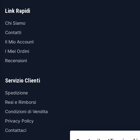
Link Rapidi
Chi Siamo
Contatti
Il Mio Account
I Miei Ordini
Recensioni
Servizio Clienti
Spedizione
Resi e Rimborsi
Condizioni di Vendita
Privacy Policy
Contattaci