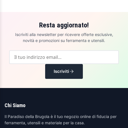
Resta aggiornato!
Iscriviti alla newsletter per ricevere offerte esclusive,
novità e promozioni su ferramenta e utensili.
Iscriviti
Chi Siamo
Il Paradiso della Brugola è il tuo negozio online di fiducia per
ferramenta, utensili e materiale per la casa.