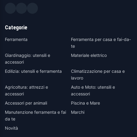
Categorie
Ferramenta
Ferramenta per casa e fai-da-
te
Giardinaggio: utensili e
Materiale elettrico
accessori
Edilizia: utensili e ferramenta
Climatizzazione per casa e
lavoro
Agricoltura: attrezzi e
Auto e Moto: utensili e
accessori
accessori
Accessori per animali
Piscina e Mare
Manutenzione ferramenta e fai
Marchi
da te
Novità