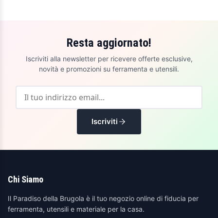
Resta aggiornato!
Iscriviti alla newsletter per ricevere offerte esclusive,
novità e promozioni su ferramenta e utensili.
Iscriviti
Chi Siamo
Il Paradiso della Brugola è il tuo negozio online di fiducia per
ferramenta, utensili e materiale per la casa.