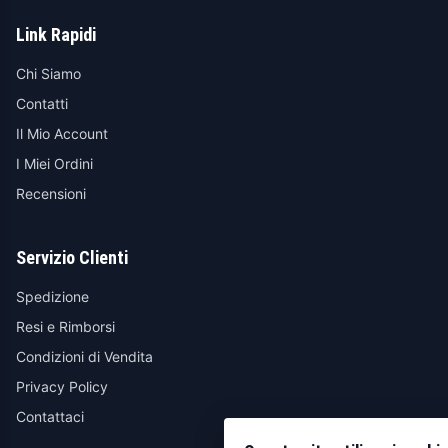
Link Rapidi
Chi Siamo
Contatti
Il Mio Account
I Miei Ordini
Recensioni
Servizio Clienti
Spedizione
Resi e Rimborsi
Condizioni di Vendita
Privacy Policy
Contattaci