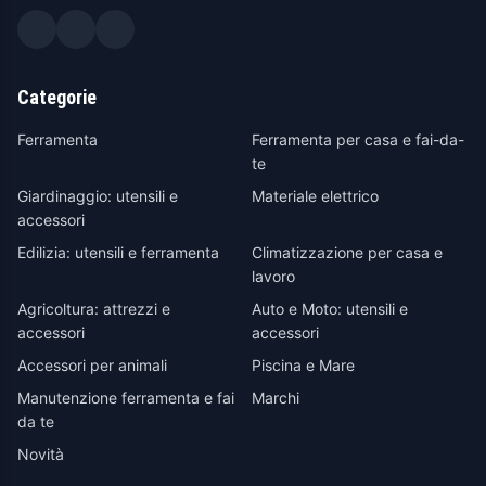
Categorie
Ferramenta
Ferramenta per casa e fai-da-
te
Giardinaggio: utensili e
Materiale elettrico
accessori
Edilizia: utensili e ferramenta
Climatizzazione per casa e
lavoro
Agricoltura: attrezzi e
Auto e Moto: utensili e
accessori
accessori
Accessori per animali
Piscina e Mare
Manutenzione ferramenta e fai
Marchi
da te
Novità