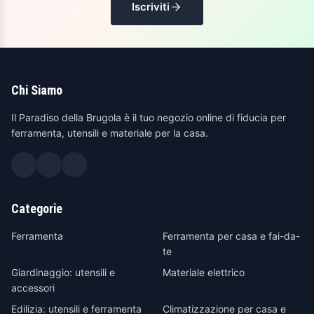
Iscriviti
Chi Siamo
Il Paradiso della Brugola è il tuo negozio online di fiducia per
ferramenta, utensili e materiale per la casa.
Categorie
Ferramenta
Ferramenta per casa e fai-da-
te
Giardinaggio: utensili e
Materiale elettrico
accessori
Edilizia: utensili e ferramenta
Climatizzazione per casa e