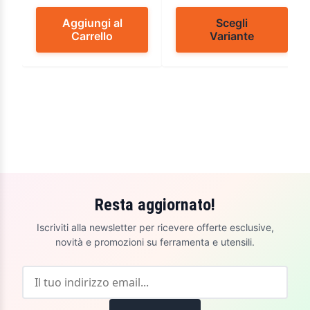
Aggiungi al
Scegli
Carrello
Variante
Resta aggiornato!
Iscriviti alla newsletter per ricevere offerte esclusive,
novità e promozioni su ferramenta e utensili.