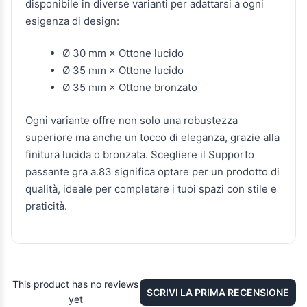
disponibile in diverse varianti per adattarsi a ogni
esigenza di design:
Ø 30 mm × Ottone lucido
Ø 35 mm × Ottone lucido
Ø 35 mm × Ottone bronzato
Ogni variante offre non solo una robustezza
superiore ma anche un tocco di eleganza, grazie alla
finitura lucida o bronzata. Scegliere il Supporto
passante gra a.83 significa optare per un prodotto di
qualità, ideale per completare i tuoi spazi con stile e
praticità.
This product has no reviews
SCRIVI LA PRIMA RECENSIONE
yet