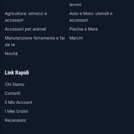
lavoro
Agricoltura: attrezzi e
Auto e Moto: utensili e
accessori
accessori
Accessori per animali
Piscina e Mare
Manutenzione ferramenta e fai
Marchi
da te
Novità
Link Rapidi
Chi Siamo
Contatti
Il Mio Account
I Miei Ordini
Recensioni