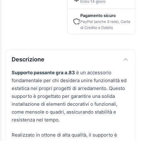
Entro 14 giorni
Pagamento sicuro
PayPal (anche 3 rate), Carta
di Credito e Debito
Descrizione e caratteristiche
Descrizione
Supporto passante gra a.83
è un accessorio
fondamentale per chi desidera unire funzionalità ed
estetica nei propri progetti di arredamento. Questo
supporto è progettato per garantire una solida
installazione di elementi decorativi o funzionali,
come mensole o quadri, assicurando stabilità e
resistenza nel tempo.
Realizzato in ottone di alta qualità, il supporto è