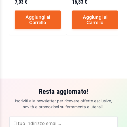
7,03 €
16,83 €
Aggiungi al
Aggiungi al
Carrello
Carrello
Resta aggiornato!
Iscriviti alla newsletter per ricevere offerte esclusive,
novità e promozioni su ferramenta e utensili.