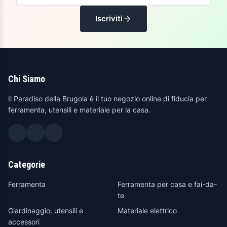
Iscriviti
Chi Siamo
Il Paradiso della Brugola è il tuo negozio online di fiducia per
ferramenta, utensili e materiale per la casa.
Categorie
Ferramenta
Ferramenta per casa e fai-da-
te
Giardinaggio: utensili e
Materiale elettrico
accessori