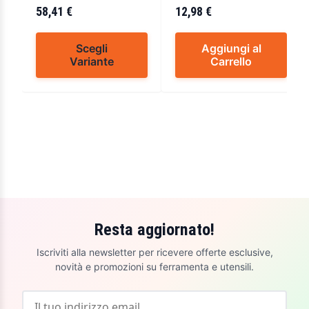
58,41 €
12,98 €
Scegli
Aggiungi al
Variante
Carrello
Resta aggiornato!
Iscriviti alla newsletter per ricevere offerte esclusive,
novità e promozioni su ferramenta e utensili.