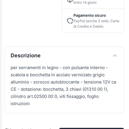
Entro 14 giorni
Pagamento sicuro
PayPal (anche 3 rate), Carta
di Credito e Debito
Descrizione e caratteristiche
Descrizione
per serramenti in legno - con pulsante interno -
scatola e bocchetta in acciaio verniciato grigio
alluminio - scrocco autobloccante - tensione 12V ca
CE - dotazione: bocchetta, 3 chiavi (01310 00 1),
cilindro art.02500 00 0, viti fissaggio, foglio
istruzioni