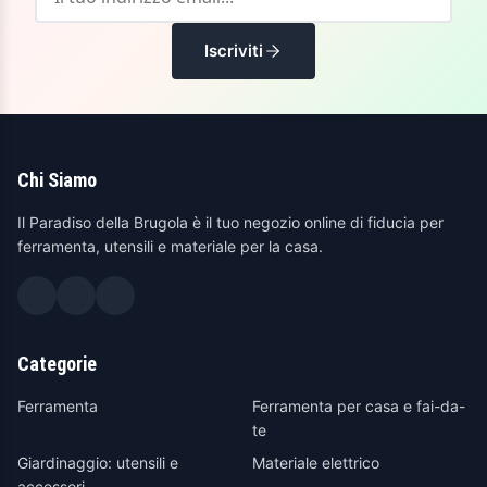
Iscriviti
Chi Siamo
Il Paradiso della Brugola è il tuo negozio online di fiducia per
ferramenta, utensili e materiale per la casa.
Categorie
Ferramenta
Ferramenta per casa e fai-da-
te
Giardinaggio: utensili e
Materiale elettrico
accessori