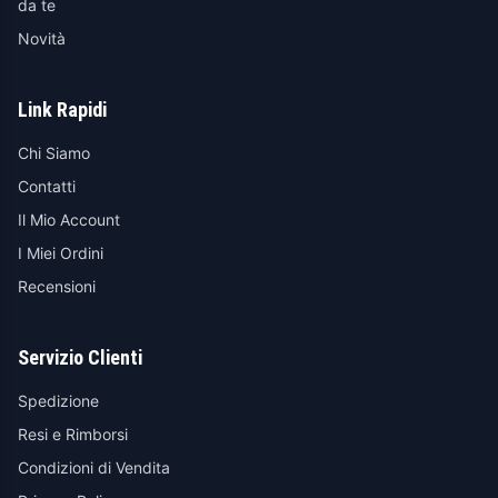
da te
Novità
Link Rapidi
Chi Siamo
Contatti
Il Mio Account
I Miei Ordini
Recensioni
Servizio Clienti
Spedizione
Resi e Rimborsi
Condizioni di Vendita