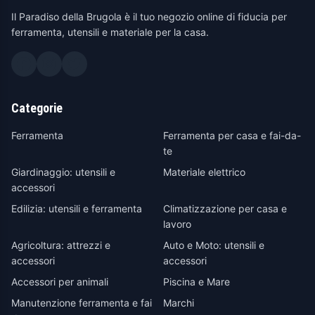
Il Paradiso della Brugola è il tuo negozio online di fiducia per
ferramenta, utensili e materiale per la casa.
Categorie
Ferramenta
Ferramenta per casa e fai-da-
te
Giardinaggio: utensili e
Materiale elettrico
accessori
Edilizia: utensili e ferramenta
Climatizzazione per casa e
lavoro
Agricoltura: attrezzi e
Auto e Moto: utensili e
accessori
accessori
Accessori per animali
Piscina e Mare
Manutenzione ferramenta e fai
Marchi