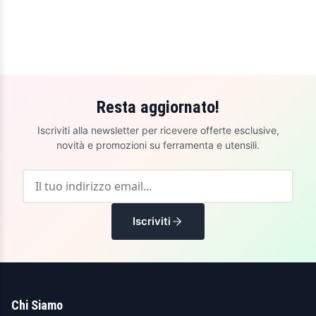
Resta aggiornato!
Iscriviti alla newsletter per ricevere offerte esclusive,
novità e promozioni su ferramenta e utensili.
Iscriviti
Chi Siamo