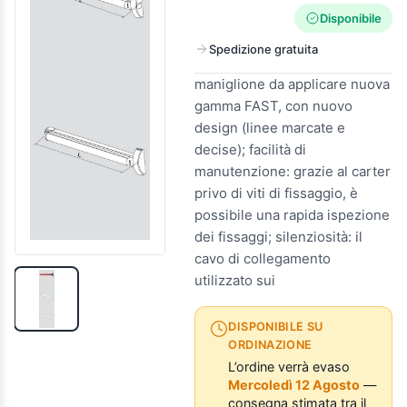
Disponibile
Spedizione gratuita
maniglione da applicare nuova
gamma FAST, con nuovo
design (linee marcate e
decise); facilità di
manutenzione: grazie al carter
privo di viti di fissaggio, è
possibile una rapida ispezione
dei fissaggi; silenziosità: il
cavo di collegamento
utilizzato sui
DISPONIBILE SU
ORDINAZIONE
L’ordine verrà evaso
Mercoledì 12 Agosto
—
consegna stimata tra il