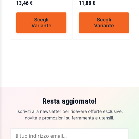
13,46 €
11,88 €
Scegli
Scegli
Variante
Variante
Resta aggiornato!
Iscriviti alla newsletter per ricevere offerte esclusive,
novità e promozioni su ferramenta e utensili.