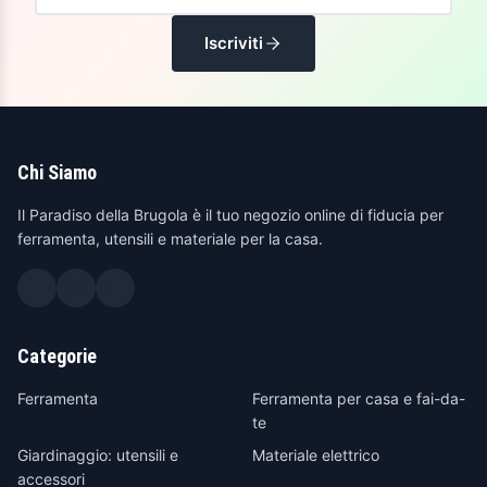
Iscriviti
Chi Siamo
Il Paradiso della Brugola è il tuo negozio online di fiducia per
ferramenta, utensili e materiale per la casa.
Categorie
Ferramenta
Ferramenta per casa e fai-da-
te
Giardinaggio: utensili e
Materiale elettrico
accessori