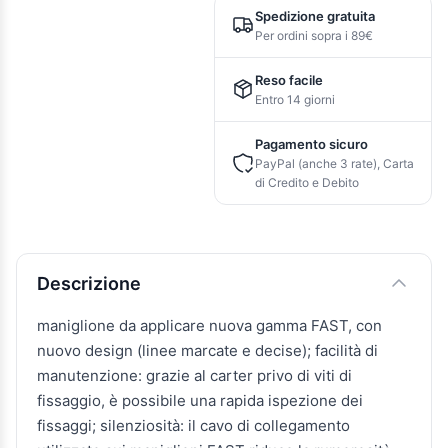
Spedizione gratuita
Per ordini sopra i 89€
Reso facile
Entro 14 giorni
Pagamento sicuro
PayPal (anche 3 rate), Carta
di Credito e Debito
Descrizione e caratteristiche
Descrizione
maniglione da applicare nuova gamma FAST, con
nuovo design (linee marcate e decise); facilità di
manutenzione: grazie al carter privo di viti di
fissaggio, è possibile una rapida ispezione dei
fissaggi; silenziosità: il cavo di collegamento