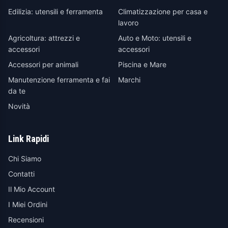
Edilizia: utensili e ferramenta
Climatizzazione per casa e
lavoro
Agricoltura: attrezzi e
Auto e Moto: utensili e
accessori
accessori
Accessori per animali
Piscina e Mare
Manutenzione ferramenta e fai
Marchi
da te
Novità
Link Rapidi
Chi Siamo
Contatti
Il Mio Account
I Miei Ordini
Recensioni