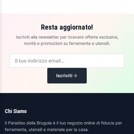
Resta aggiornato!
Iscriviti alla newsletter per ricevere offerte esclusive,
novità e promozioni su ferramenta e utensili.
Iscriviti
Chi Siamo
Il Paradiso della Brugola è il tuo negozio online di fiducia per
ferramenta, utensili e materiale per la casa.