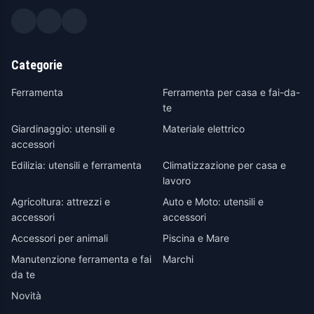
Categorie
Ferramenta
Ferramenta per casa e fai-da-
te
Giardinaggio: utensili e
Materiale elettrico
accessori
Edilizia: utensili e ferramenta
Climatizzazione per casa e
lavoro
Agricoltura: attrezzi e
Auto e Moto: utensili e
accessori
accessori
Accessori per animali
Piscina e Mare
Manutenzione ferramenta e fai
Marchi
da te
Novità