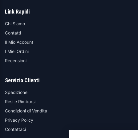
Link Rapidi
Chi Siamo
Contatti
Il Mio Account
I Miei Ordini
Recensioni
Servizio Clienti
Spedizione
Resi e Rimborsi
Condizioni di Vendita
Privacy Policy
Contattaci