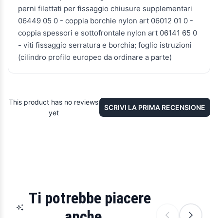
perni filettati per fissaggio chiusure supplementari
06449 05 0 - coppia borchie nylon art 06012 01 0 -
coppia spessori e sottofrontale nylon art 06141 65 0
- viti fissaggio serratura e borchia; foglio istruzioni
(cilindro profilo europeo da ordinare a parte)
This product has no reviews
SCRIVI LA PRIMA RECENSIONE
yet
Ti potrebbe piacere
anche...