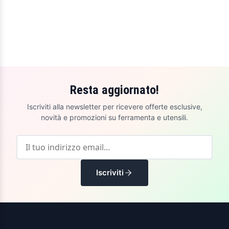
Resta aggiornato!
Iscriviti alla newsletter per ricevere offerte esclusive,
novità e promozioni su ferramenta e utensili.
Iscriviti