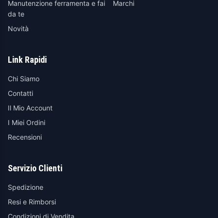
Manutenzione ferramenta e fai
Marchi
da te
Novità
Link Rapidi
Chi Siamo
Contatti
Il Mio Account
I Miei Ordini
Recensioni
Servizio Clienti
Spedizione
Resi e Rimborsi
Condizioni di Vendita