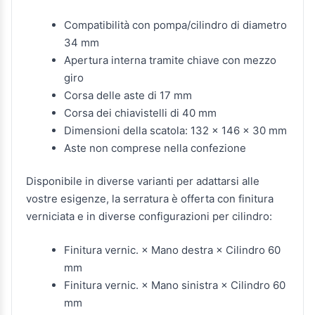
Compatibilità con pompa/cilindro di diametro
34 mm
Apertura interna tramite chiave con mezzo
giro
Corsa delle aste di 17 mm
Corsa dei chiavistelli di 40 mm
Dimensioni della scatola: 132 x 146 x 30 mm
Aste non comprese nella confezione
Disponibile in diverse varianti per adattarsi alle
vostre esigenze, la serratura è offerta con finitura
verniciata e in diverse configurazioni per cilindro:
Finitura vernic. × Mano destra × Cilindro 60
mm
Finitura vernic. × Mano sinistra × Cilindro 60
mm