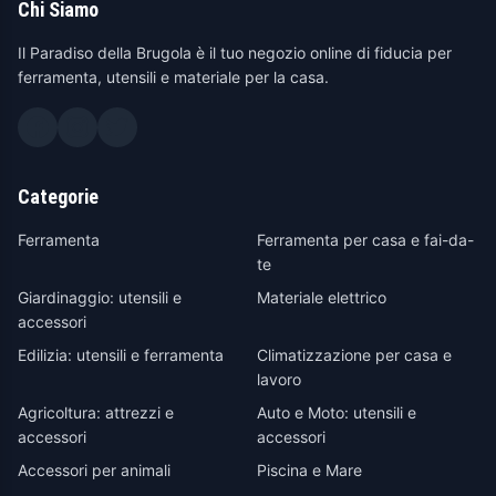
Chi Siamo
Il Paradiso della Brugola è il tuo negozio online di fiducia per
ferramenta, utensili e materiale per la casa.
Categorie
Ferramenta
Ferramenta per casa e fai-da-
te
Giardinaggio: utensili e
Materiale elettrico
accessori
Edilizia: utensili e ferramenta
Climatizzazione per casa e
lavoro
Agricoltura: attrezzi e
Auto e Moto: utensili e
accessori
accessori
Accessori per animali
Piscina e Mare