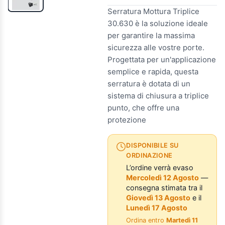
Serratura Mottura Triplice
30.630 è la soluzione ideale
per garantire la massima
sicurezza alle vostre porte.
Progettata per un'applicazione
semplice e rapida, questa
serratura è dotata di un
sistema di chiusura a triplice
punto, che offre una
protezione
DISPONIBILE SU
ORDINAZIONE
L’ordine verrà evaso
Mercoledì 12 Agosto
—
consegna stimata tra il
Giovedì 13 Agosto
e il
Lunedì 17 Agosto
Ordina entro
Martedì 11