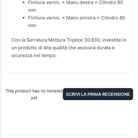
Finitura vernic. × Mano destra × Cilindro 80
mm
Finitura vernic. × Mano sinistra × Cilindro 80
mm
Con la Serratura Mottura Triplice 30.630, investite in
un prodotto di alta qualità che assicura durata e
sicurezza nel tempo.
This product has no reviews
SCRIVI LA PRIMA RECENSIONE
yet