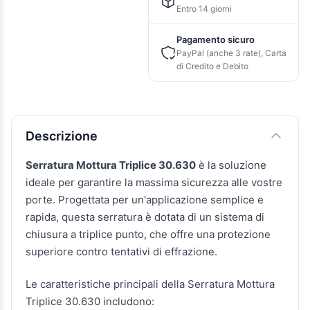
Entro 14 giorni
Pagamento sicuro
PayPal (anche 3 rate), Carta
di Credito e Debito
Descrizione e caratteristiche
Descrizione
Serratura Mottura Triplice 30.630
è la soluzione
ideale per garantire la massima sicurezza alle vostre
porte. Progettata per un'applicazione semplice e
rapida, questa serratura è dotata di un sistema di
chiusura a triplice punto, che offre una protezione
superiore contro tentativi di effrazione.
Le caratteristiche principali della Serratura Mottura
Triplice 30.630 includono: