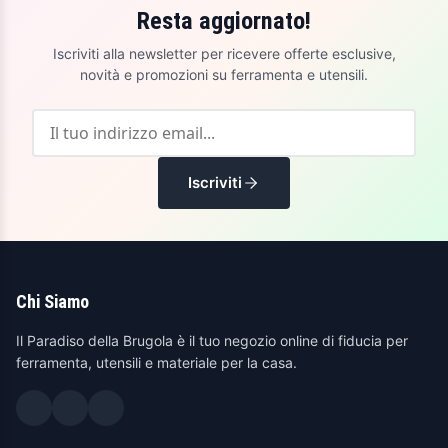
Resta aggiornato!
Iscriviti alla newsletter per ricevere offerte esclusive,
novità e promozioni su ferramenta e utensili.
Iscriviti
Chi Siamo
Il Paradiso della Brugola è il tuo negozio online di fiducia per
ferramenta, utensili e materiale per la casa.