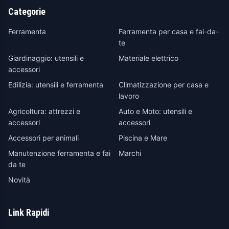
Categorie
Ferramenta
Ferramenta per casa e fai-da-
te
Giardinaggio: utensili e
Materiale elettrico
accessori
Edilizia: utensili e ferramenta
Climatizzazione per casa e
lavoro
Agricoltura: attrezzi e
Auto e Moto: utensili e
accessori
accessori
Accessori per animali
Piscina e Mare
Manutenzione ferramenta e fai
Marchi
da te
Novità
Link Rapidi