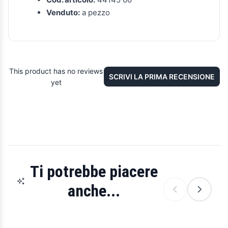
Venduto:
a pezzo
This product has no reviews
SCRIVI LA PRIMA RECENSIONE
yet
Ti potrebbe piacere
anche...