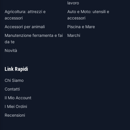
lavoro
Agricoltura: attrezzi e
Auto e Moto: utensili e
accessori
accessori
Accessori per animali
Piscina e Mare
Manutenzione ferramenta e fai
Marchi
da te
Novità
Link Rapidi
Chi Siamo
Contatti
Il Mio Account
I Miei Ordini
Recensioni