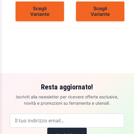
Scegli
Scegli
Variante
Variante
Resta aggiornato!
Iscriviti alla newsletter per ricevere offerte esclusive,
novità e promozioni su ferramenta e utensili.