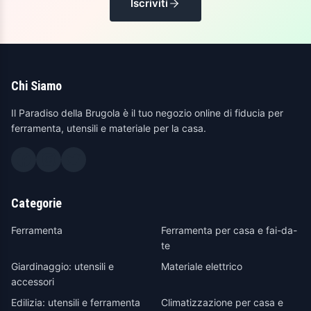
Iscriviti
Chi Siamo
Il Paradiso della Brugola è il tuo negozio online di fiducia per
ferramenta, utensili e materiale per la casa.
Categorie
Ferramenta
Ferramenta per casa e fai-da-
te
Giardinaggio: utensili e
Materiale elettrico
accessori
Edilizia: utensili e ferramenta
Climatizzazione per casa e