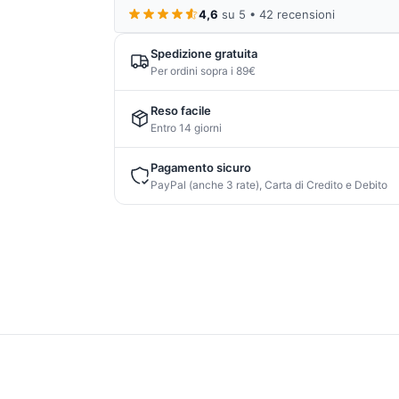
4,6
su 5 • 42 recensioni
Spedizione gratuita
Per ordini sopra i 89€
Reso facile
Entro 14 giorni
Pagamento sicuro
PayPal (anche 3 rate), Carta di Credito e Debito