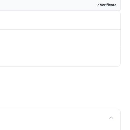
Verificate