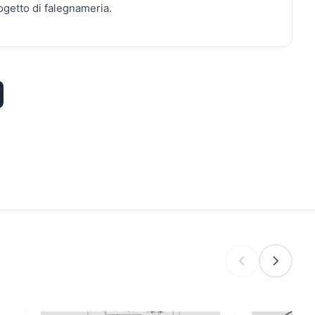
ogetto di falegnameria.