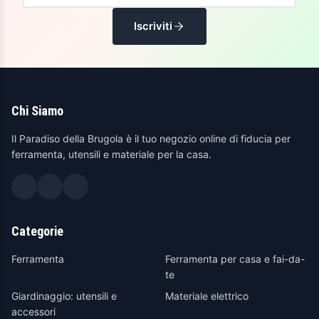
Iscriviti
Chi Siamo
Il Paradiso della Brugola è il tuo negozio online di fiducia per
ferramenta, utensili e materiale per la casa.
Categorie
Ferramenta
Ferramenta per casa e fai-da-
te
Giardinaggio: utensili e
Materiale elettrico
accessori